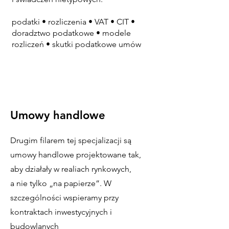
podatki • rozliczenia • VAT • CIT •
doradztwo podatkowe • modele
rozliczeń • skutki podatkowe umów
Umowy handlowe
Drugim filarem tej specjalizacji są
umowy handlowe projektowane tak,
aby działały w realiach rynkowych,
a nie tylko „na papierze”. W
szczególności wspieramy przy
kontraktach inwestycyjnych i
budowlanych