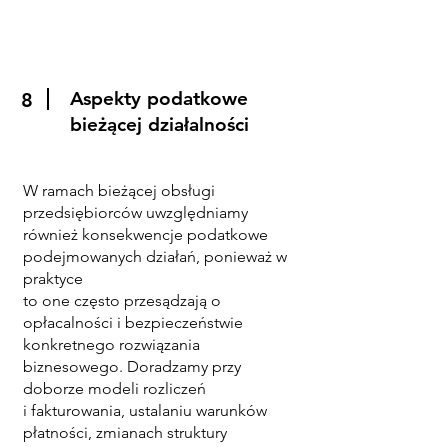
Aspekty podatkowe
8
bieżącej działalności
W ramach bieżącej obsługi
przedsiębiorców uwzględniamy
również konsekwencje podatkowe
podejmowanych działań, ponieważ w
praktyce
to one często przesądzają o
opłacalności i bezpieczeństwie
konkretnego rozwiązania
biznesowego. Doradzamy przy
doborze modeli rozliczeń
i fakturowania, ustalaniu warunków
płatności, zmianach struktury