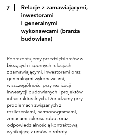
Relacje z zamawiającymi,
7
inwestorami
i generalnymi
wykonawcami (branża
budowlana)
Reprezentujemy przedsiębiorców w
bieżących i spornych relacjach
z zamawiającymi, inwestorami oraz
generalnymi wykonawcami,
w szczególności przy realizacji
inwestycji budowlanych i projektów
infrastrukturalnych. Doradzamy przy
problemach związanych z
rozliczeniami, harmonogramami,
zmianami zakresu robót oraz
odpowiedzialnością kontraktową
wynikającą z umów o roboty