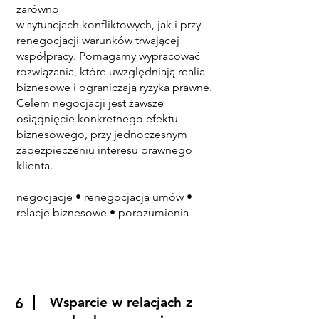
zarówno
w sytuacjach konfliktowych, jak i przy
renegocjacji warunków trwającej
współpracy. Pomagamy wypracować
rozwiązania, które uwzględniają realia
biznesowe i ograniczają ryzyka prawne.
Celem negocjacji jest zawsze
osiągnięcie konkretnego efektu
biznesowego, przy jednoczesnym
zabezpieczeniu interesu prawnego
klienta.
negocjacje • renegocjacja umów •
relacje biznesowe • porozumienia
Wsparcie w relacjach z
6