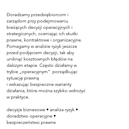
Doradzamy przedsiębiorcom i
zarządom przy podejmowaniu
bieżących decyzji operacyjnych i
strategicznych, oceniając ich skutki
prawne, kontraktowe i organizacyjne.
Pomagamy w analizie ryzyk jeszcze
przed podjęciem decyzji, tak aby
uniknąć kosztownych błędów na
dalszym etapie. Często działamy w
trybie „operacyjnym” porządkując
sytuację prawną
i wskazując bezpieczne warianty
działania, które można szybko wdrożyć
w praktyce.
decyzje biznesowe • analiza ryzyk •
doradztwo operacyjne •
bezpieczeństwo prawne