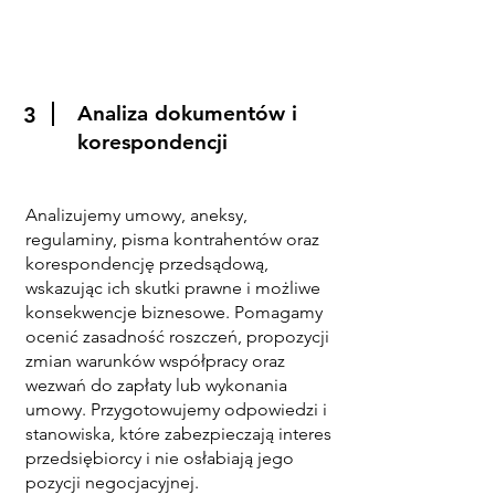
Analiza dokumentów i
3
korespondencji
Analizujemy umowy, aneksy,
regulaminy, pisma kontrahentów oraz
korespondencję przedsądową,
wskazując ich skutki prawne i możliwe
konsekwencje biznesowe. Pomagamy
ocenić zasadność roszczeń, propozycji
zmian warunków współpracy oraz
wezwań do zapłaty lub wykonania
umowy. Przygotowujemy odpowiedzi i
stanowiska, które zabezpieczają interes
przedsiębiorcy i nie osłabiają jego
pozycji negocjacyjnej.