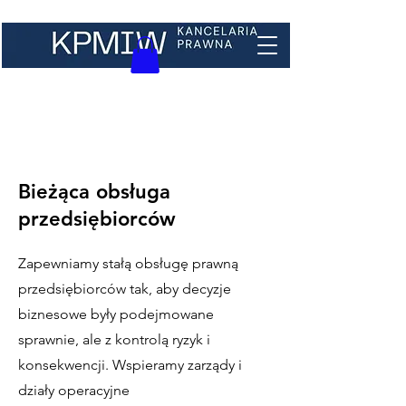
Bieżąca obsługa
przedsiębiorców
Zapewniamy stałą obsługę prawną
przedsiębiorców tak, aby decyzje
biznesowe były podejmowane
sprawnie, ale z kontrolą ryzyk i
konsekwencji. Wspieramy zarządy i
działy operacyjne