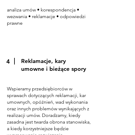
analiza umów • korespondencja •
wezwania • reklamacje • odpowiedzi
prawne
Reklamacje, kary
4
umowne i bieżące spory
Wspieramy przedsiębiorców w
sprawach dotyczących reklamacji, kar
umownych, opóźnień, wad wykonania
oraz innych problemów wynikających z
realizacji umów. Doradzamy, kiedy
zasadna jest twarda obrona stanowiska,
a kiedy korzystniejsze będzie