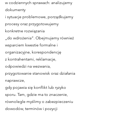
w codziennych sprawach: analizujemy
dokumenty
i sytuacje problemowe, porządkujemy
procesy oraz przygotowujemy
konkretne rozwiązania
„do wdrożenia”. Obejmujemy również
wsparciem kwestie formalne i
organizacyjne, korespondencję
z kontrahentami, reklamacje,
odpowiedzi na wezwania,
przygotowanie stanowisk oraz działania
naprawcze,
gdy pojawia się konflikt lub ryzyko
sporu. Tam, gdzie ma to znaczenie,
równolegle myślimy o zabezpieczeniu
dowodów, terminów i pozycji