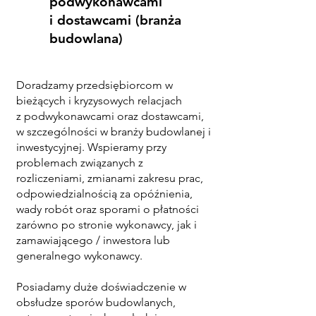
podwykonawcami
i dostawcami (branża
budowlana)
Doradzamy przedsiębiorcom w
bieżących i kryzysowych relacjach
z podwykonawcami oraz dostawcami,
w szczególności w branży budowlanej i
inwestycyjnej. Wspieramy przy
problemach związanych z
rozliczeniami, zmianami zakresu prac,
odpowiedzialnością za opóźnienia,
wady robót oraz sporami o płatności
zarówno po stronie wykonawcy, jak i
zamawiającego / inwestora lub
generalnego wykonawcy.
Posiadamy duże doświadczenie w
obsłudze sporów budowlanych,