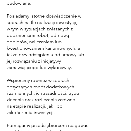
budowlane.
Posiadamy istotne doświadczenie w
sporach na tle realizacji inwestycji,
w tym w sytuacjach związanych z
opóźnieniami robót, odmową
odbiorów, naliczaniem lub
kwestionowaniem kar umownych, a
także przy odstąpieniu od umowy lub
jej rozwiązaniu z inicjatywy
zamawiającego lub wykonawcy.
Wspieramy również w sporach
dotyczących robót dodatkowych
i zamiennych, ich zasadności, trybu
zlecenia oraz rozliczenia zarówno
na etapie realizacji, jak i po
zakończeniu inwestycji.
Pomagamy przedsiębiorcom reagować