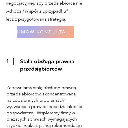
negocjacyjnej, aby przedsiębiorca nie
wchodził w spór z „przypadku”,
lecz z przygotowaną strategią.
UMÓW KONSULTACJĘ
1
Stała obsługa prawna
przedsiębiorców
Zapewniamy stałą obsługę prawną
przedsiębiorców, skoncentrowaną
na codziennych problemach i
wyzwaniach prowadzenia działalności
gospodarczej. Wspieramy firmy w
bieżących sprawach wymagających
szybkiej reakcji, jasnej rekomendacji i