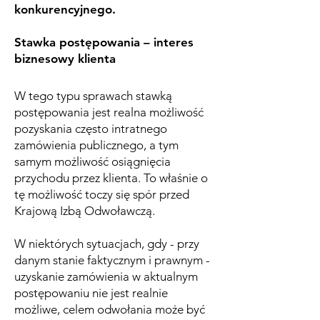
konkurencyjnego.
Stawka postępowania – interes
biznesowy klienta
W tego typu sprawach stawką
postępowania jest realna możliwość
pozyskania często intratnego
zamówienia publicznego, a tym
samym możliwość osiągnięcia
przychodu przez klienta. To właśnie o
tę możliwość toczy się spór przed
Krajową Izbą Odwoławczą.
W niektórych sytuacjach, gdy - przy
danym stanie faktycznym i prawnym -
uzyskanie zamówienia w aktualnym
postępowaniu nie jest realnie
możliwe, celem odwołania może być