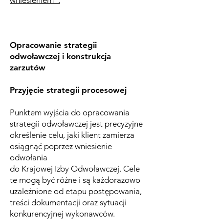
Opracowanie strategii
odwoławczej i konstrukcja
zarzutów
Przyjęcie strategii procesowej
Punktem wyjścia do opracowania
strategii odwoławczej jest precyzyjne
określenie celu, jaki klient zamierza
osiągnąć poprzez wniesienie
odwołania
do Krajowej Izby Odwoławczej. Cele
te mogą być różne i są każdorazowo
uzależnione od etapu postępowania,
treści dokumentacji oraz sytuacji
konkurencyjnej wykonawców.