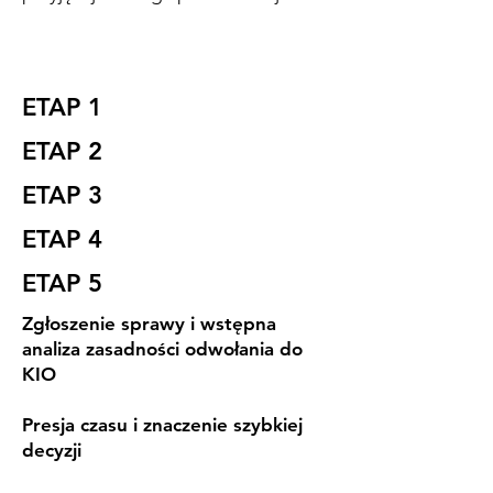
ETAP 1
ETAP 2
ETAP 3
ETAP 4
ETAP 5
Zgłoszenie sprawy i wstępna
analiza zasadności odwołania do
KIO
Presja czasu i znaczenie szybkiej
decyzji