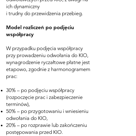
ich dynamiczny
i trudny do przewidzenia przebieg.
Model rozliczeń po podjęciu
współpracy
W przypadku podjęcia współpracy
przy prowadzeniu odwołania do KIO,
wynagrodzenie ryczałtowe płatne jest
etapowo, zgodnie z harmonogramem
prac:
30% – po podjęciu współpracy
(rozpoczęcie prac i zabezpieczenie
terminów),
50% – po przygotowaniu i wniesieniu
odwołania do KIO,
20% – po rozprawie lub zakończeniu
postępowania przed KIO.