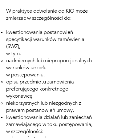
W praktyce odwołanie do KIO może
zmierzać w szczególności do:
kwestionowania postanowień
specyfikacji warunków zamówienia
(SWZ),
w tym:
nadmiernych lub nieproporcjonalnych
warunków udziału
w postępowaniu,
opisu przedmiotu zamówienia
preferującego konkretnego
wykonawcę,
niekorzystnych lub niezgodnych z
prawem postanowień umowy,
kwestionowania działań lub zaniechań
zamawiającego w toku postępowania,
w szczególności: