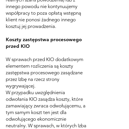
innego powodu nie kontynuujemy
współpracy to poza opłatą wstępną
klient nie ponosi żadnego innego
kosztuj jej prowadzenia.
Koszty zastępstwa procesowego
przed KIO
W sprawach przed KIO dodatkowym
elementem rozliczenia są koszty
zastępstwa procesowego zasądzane
przez Izbę na rzecz strony
wygrywającej.
W przypadku uwzględnienia
odwołania KIO zasądza koszty, które
zamawiający zwraca odwołującemu, a
tym samym koszt ten jest dla
odwołującego ekonomicznie
neutralny. W sprawach, w których Izba