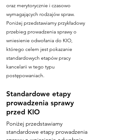
oraz merytorycznie i czasowo
wymagających rodzajów spraw.
Poniżej przedstawiamy przykładowy
przebieg prowadzenia sprawy o
wniesienie odwołania do KIO,
którego celem jest pokazanie
standardowych etapów pracy
kancelarii w tego typu
postępowaniach.
Standardowe etapy
prowadzenia sprawy
przed KIO
Poniżej przedstawiamy
standardowe etapy prowadzenia
sprawy o wniesienie odwołania