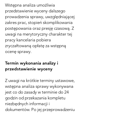
Wstępna analiza umożliwia
przedstawienie wyceny dalszego
prowadzenia sprawy, uwzględniającej
zakres prac, stopień skomplikowania
postępowania oraz presję czasową. Z
uwagi na merytoryczny charakter tej
pracy kancelaria pobiera
zryczałtowaną opłatę za wstępną
ocenę sprawy.
Termin wykonania analizy i
przedstawienie wyceny
Z uwagi na krótkie terminy ustawowe,
wstępna analiza sprawy wykonywana
jest co do zasady w terminie do 24
godzin od przekazania kompletu
niezbędnych informacji i
dokumentów. Po jej przeprowadzeniu