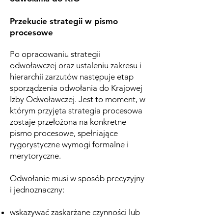
Przekucie strategii w pismo
procesowe
Po opracowaniu strategii
odwoławczej oraz ustaleniu zakresu i
hierarchii zarzutów następuje etap
sporządzenia odwołania do Krajowej
Izby Odwoławczej. Jest to moment, w
którym przyjęta strategia procesowa
zostaje przełożona na konkretne
pismo procesowe, spełniające
rygorystyczne wymogi formalne i
merytoryczne.
Odwołanie musi w sposób precyzyjny
i jednoznaczny:
wskazywać zaskarżane czynności lub