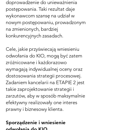
doprowadzenie do unieważnienia
postępowania. Taki rezultat daje
wykonawcom szansę na udział w
nowym postępowaniu, prowadzonym
na zmienionych, bardziej
konkurencyjnych zasadach.
​Cele, jakie przyświecają wniesieniu
odwołania do KIO, mogą być zatem
zróżnicowane i każdorazowo
wymagają indywidualnej oceny oraz
dostosowania strategii procesowej.
Zadaniem kancelarii na ETAPIE 2 jest
takie zaprojektowanie strategii i
zarzutów, aby w sposób maksymalnie
efektywny realizowały one interes
prawny i biznesowy klienta.
Sporządzenie i wniesienie
odwołania do KIO