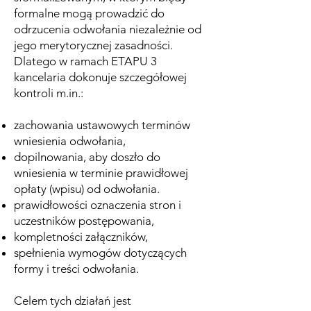
formalne mogą prowadzić do
odrzucenia odwołania niezależnie od
jego merytorycznej zasadności.
Dlatego w ramach ETAPU 3
kancelaria dokonuje szczegółowej
kontroli m.in.:
zachowania ustawowych terminów
wniesienia odwołania,
dopilnowania, aby doszło do
wniesienia w terminie prawidłowej
opłaty (wpisu) od odwołania.
prawidłowości oznaczenia stron i
uczestników postępowania,
kompletności załączników,
spełnienia wymogów dotyczących
formy i treści odwołania.
Celem tych działań jest