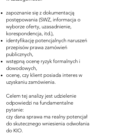
zapoznanie się z dokumentacją
postępowania (SWZ, informacja o
wyborze oferty, uzasadnienie,
korespondencja, itd.),
identyfikację potencjalnych naruszeń
przepisów prawa zamówień
publicznych,
wstępną ocenę ryzyk formalnych i
dowodowych,
ocenę, czy klient posiada interes w
uzyskaniu zamówienia.
Celem tej analizy jest udzielenie
odpowiedzi na fundamentalne
pytanie:
czy dana sprawa ma realny potencjał
do skutecznego wniesienia odwołania
do KIO.