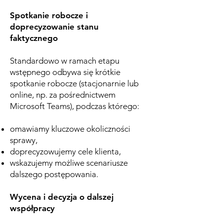
Spotkanie robocze i
doprecyzowanie stanu
faktycznego
Standardowo w ramach etapu
wstępnego odbywa się krótkie
spotkanie robocze (stacjonarnie lub
online, np. za pośrednictwem
Microsoft Teams), podczas którego:
omawiamy kluczowe okoliczności
sprawy,
doprecyzowujemy cele klienta,
wskazujemy możliwe scenariusze
dalszego postępowania.
Wycena i decyzja o dalszej
współpracy