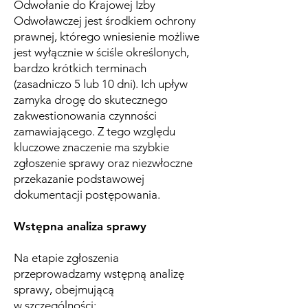
Odwołanie do Krajowej Izby
Odwoławczej jest środkiem ochrony
prawnej, którego wniesienie możliwe
jest wyłącznie w ściśle określonych,
bardzo krótkich terminach
(zasadniczo 5 lub 10 dni). Ich upływ
zamyka drogę do skutecznego
zakwestionowania czynności
zamawiającego. Z tego względu
kluczowe znaczenie ma szybkie
zgłoszenie sprawy oraz niezwłoczne
przekazanie podstawowej
dokumentacji postępowania.
Wstępna analiza sprawy
Na etapie zgłoszenia
przeprowadzamy wstępną analizę
sprawy, obejmującą
w szczególności: