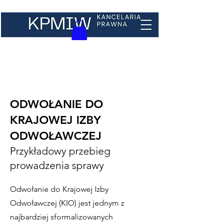
ODWOŁANIE DO
KRAJOWEJ IZBY
ODWOŁAWCZEJ
Przykładowy przebieg
prowadzenia sprawy
Odwołanie do Krajowej Izby
Odwoławczej (KIO) jest jednym z
najbardziej sformalizowanych