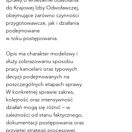
do Krajowej Izby Odwoławczej,
obejmujące zarówno czynności
przygotowawcze, jak i działania
podejmowane
w toku postępowania.
Opis ma charakter modelowy i
służy zobrazowaniu sposobu
pracy kancelarii oraz typowych
decyzji podejmowanych na
poszczególnych etapach sprawy.
W konkretnej sprawie zakres,
kolejność oraz intensywność
działań mogą się różnić – w
zależności od stanu faktycznego,
dokumentacji postępowania oraz
przyjętej strategii procesowej.