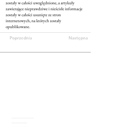
zostały w całości uwzględnione, a artykuły
zawierające nieprawdziwe i nieścisłe informacje
zostały w całości usunięte ze stron
internetowych, na których zostały
opublikowane.
Poprzednia
Następna