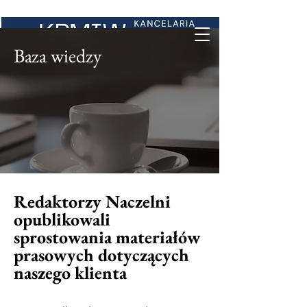
Baza wiedzy
Redaktorzy Naczelni
opublikowali
sprostowania materiałów
prasowych dotyczących
naszego klienta