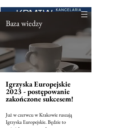
Baza wiedzy
Igrzyska Europejskie
2023 - postępowanie
zakończone sukcesem!
Już w czerwcu w Krakowie ruszają
Igrzyska Europejskie. Będzie to