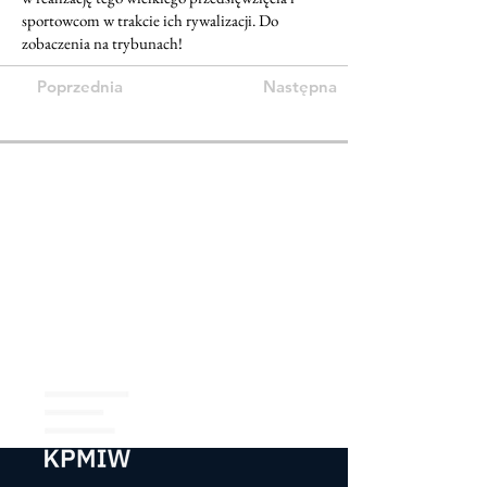
sportowcom w trakcie ich rywalizacji. Do
zobaczenia na trybunach!
Poprzednia
Następna