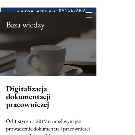
Baza wiedzy
Digitalizacja
dokumentacji
pracowniczej
Od 1 stycznia 2019 r. możliwym jest
prowadzenie dokumentacji pracowniczej