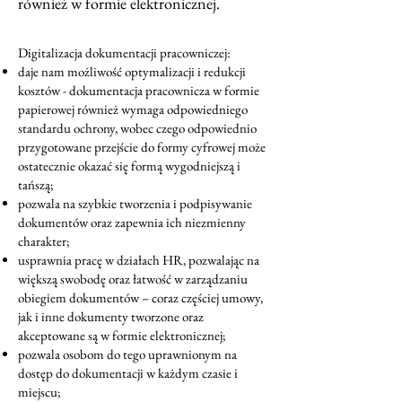
również w formie elektronicznej.
Digitalizacja dokumentacji pracowniczej:
daje nam możliwość optymalizacji i redukcji
kosztów - dokumentacja pracownicza w formie
papierowej również wymaga odpowiedniego
standardu ochrony, wobec czego odpowiednio
przygotowane przejście do formy cyfrowej może
ostatecznie okazać się formą wygodniejszą i
tańszą;
pozwala na szybkie tworzenia i podpisywanie
dokumentów oraz zapewnia ich niezmienny
charakter;
usprawnia pracę w działach HR, pozwalając na
większą swobodę oraz łatwość w zarządzaniu
obiegiem dokumentów – coraz częściej umowy,
jak i inne dokumenty tworzone oraz
akceptowane są w formie elektronicznej;
pozwala osobom do tego uprawnionym na
dostęp do dokumentacji w każdym czasie i
miejscu;