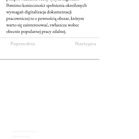
Pomimo konieczności spełnienia określonych
wymagań digitalizacja dokumentacji
pracowniczej to z pewnością obszar, którym
warto się zainteresować, zwłaszcza wobec
obecnie popularnej pracy zdalnej.
Poprzednia
Następna