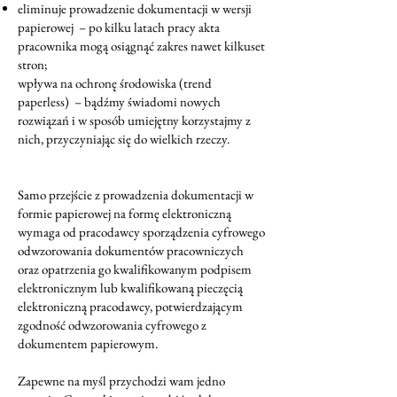
eliminuje prowadzenie dokumentacji w wersji
papierowej – po kilku latach pracy akta
pracownika mogą osiągnąć zakres nawet kilkuset
stron;
wpływa na ochronę środowiska (trend
paperless) – bądźmy świadomi nowych
rozwiązań i w sposób umiejętny korzystajmy z
nich, przyczyniając się do wielkich rzeczy.
Samo przejście z prowadzenia dokumentacji w
formie papierowej na formę elektroniczną
wymaga od pracodawcy sporządzenia cyfrowego
odwzorowania dokumentów pracowniczych
oraz opatrzenia go kwalifikowanym podpisem
elektronicznym lub kwalifikowaną pieczęcią
elektroniczną pracodawcy, potwierdzającym
zgodność odwzorowania cyfrowego z
dokumentem papierowym.
Zapewne na myśl przychodzi wam jedno