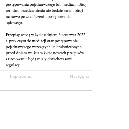
postępowania pojednawczego lub mediacji. Bieg
terminu przedawnienia nie będzie zatem biegł
na nowo po zakończeniu postępowania
sądowego.
Przepisy wejdą w życie z dniem 30 czerwca 2022
r. przy czym do mediacji oraz postępowania
pojednawczego wszczętych i niezakończonych
przed dniem wejścia w życie nowych przepisów
zastosowanie będą miały dotychczasowe
regulacje.
Poprzednia
Następna